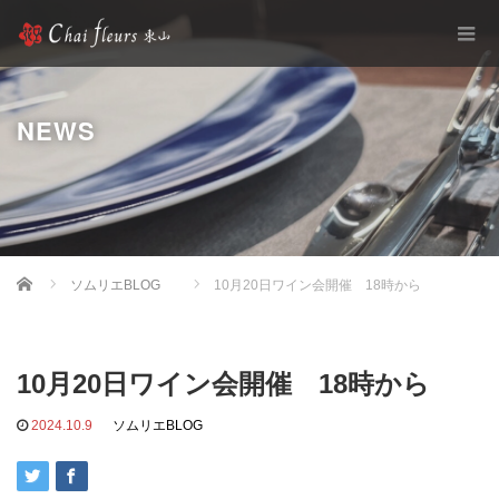
NEWS
Home
ソムリエBLOG
10月20日ワイン会開催 18時から
10月20日ワイン会開催 18時から
2024.10.9
ソムリエBLOG