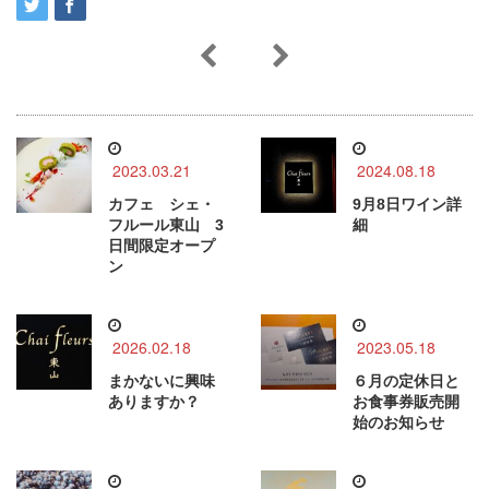
2023.03.21
2024.08.18
カフェ シェ・
9月8日ワイン詳
フルール東山 3
細
日間限定オープ
ン
2026.02.18
2023.05.18
まかないに興味
６月の定休日と
ありますか？
お食事券販売開
始のお知らせ