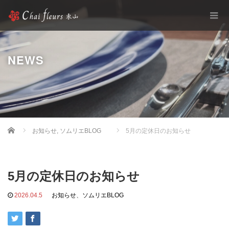
NEWS
Home
お知らせ
,
ソムリエBLOG
5月の定休日のお知らせ
5月の定休日のお知らせ
2026.04.5
お知らせ
、
ソムリエBLOG