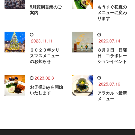
5月変則営業のご
もうすぐ初夏の
案内
メニューに変わ
ります
2023.11.11
2026.07.14
２０２３年クリ
８月９日 日曜
スマスメニュー
日 コラボレー
のお知らせ
ションイベント
2023.02.3
2025.07.16
お子様Dayを開始
いたします
アラカルト最新
メニュー