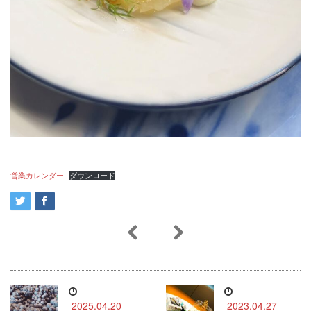
営業カレンダー
ダウンロード
2025.04.20
2023.04.27