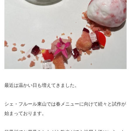
最近は温かい日も増えてきました。
シェ・フルール東山では春メニューに向けて続々と試作が
始まっております。