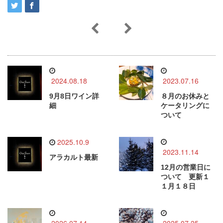
2024.08.18
2023.07.16
9月8日ワイン詳
８月のお休みと
細
ケータリングに
ついて
2025.10.9
2023.11.14
アラカルト最新
12月の営業日に
ついて 更新１
１月１８日
2026.07.14
2025.07.25