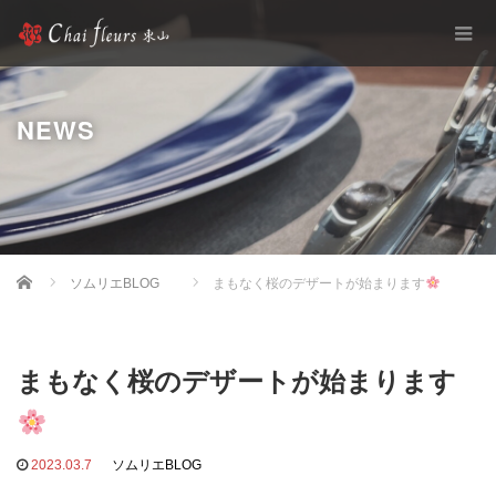
NEWS
Home
ソムリエBLOG
まもなく桜のデザートが始まります
まもなく桜のデザートが始まります
2023.03.7
ソムリエBLOG