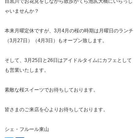
目黒川でお花見をしながら散歩がてら池尻大橋にいらっし
ゃいませんか？
本来月曜定休ですが、3月4月の桜の時期は月曜日のランチ
（3月27日）（4月3日）もオープン致します。
そして、3月25日と26日はアイドルタイムにカフェとして
も営業いたします。
素敵な桜スイーツでお待ちしております。
皆さまのご来店を心よりお待ちしております。
シェ・フルール東山