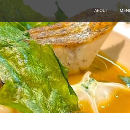
ABOUT
MEN