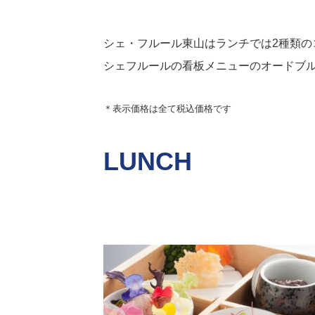
シェ・フルール東山はランチでは2種類の
シェフルールの看板メニューのオードブ
＊表示価格は全て税込価格です
LUNCH