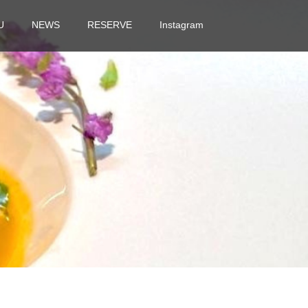
U
NEWS
RESERVE
Instagram