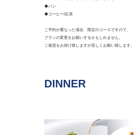
◆パン
◆コーヒー/紅茶
ご予約が重なった場合、限定のコースですので、
プランの変更をお願いするかもしれません。
ご迷惑をお掛け致しますが宜しくお願い致します。
DINNER