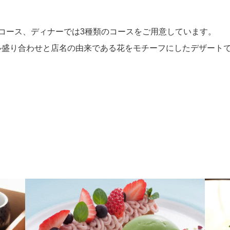
コース、ディナーでは3種類のコースをご用意しています。
ル盛り合わせと店名の由来である花をモチーフにしたデザート