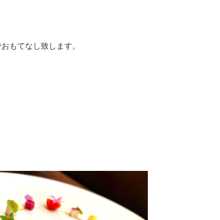
でおもてなし致します。