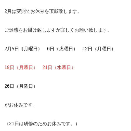
2月は変則でお休みを頂戴致します。
ご迷惑をお掛け致しますが宜しくお願い致します。
2月5日（月曜日） 6日（火曜日） 12日（月曜日）
19日（月曜日） 21日（水曜日）
26日（月曜日）
がお休みです。
（21日は研修のためお休みです。）