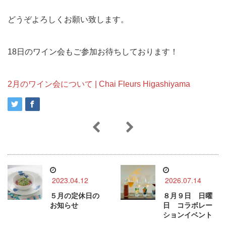
どうぞよろしくお願い致します。
18日のワイン会もご参加お待ちしております！
2月のワイン会について | Chai Fleurs Higashiyama
2023.04.12
2026.07.14
５月の定休日の
８月９日 日曜
お知らせ
日 コラボレー
ションイベント