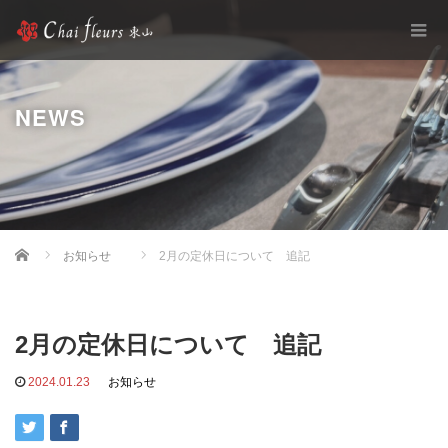
NEWS
Home
お知らせ
2月の定休日について 追記
2月の定休日について 追記
2024.01.23
お知らせ