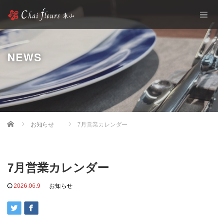
NEWS
Home
お知らせ
7月営業カレンダー
7月営業カレンダー
2026.06.9
お知らせ