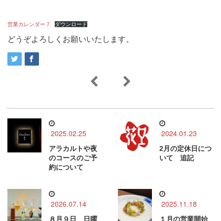
営業カレンダー７
ダウンロード
どうぞよろしくお願いいたします。
2025.02.25
2024.01.23
アラカルトや夜
2月の定休日につ
のコースのご予
いて 追記
約について
2026.07.14
2025.11.18
８月９日 日曜
１月の営業開始