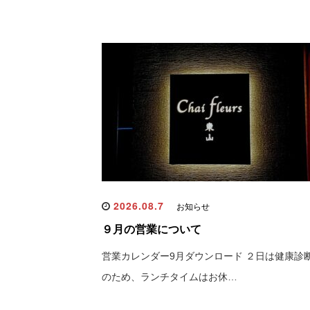
2026.08.7
お知らせ
９月の営業について
営業カレンダー9月ダウンロード ２日は健康診
のため、ランチタイムはお休…