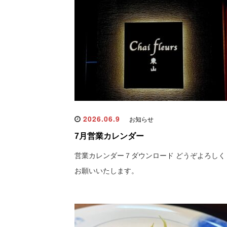
2026.06.9
お知らせ
7月営業カレンダー
営業カレンダー７ダウンロード どうぞよろしく
お願いいたします。