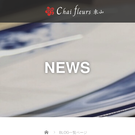
NEWS
Home
BLOG一覧ページ