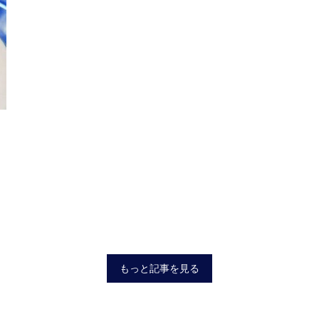
もっと記事を見る