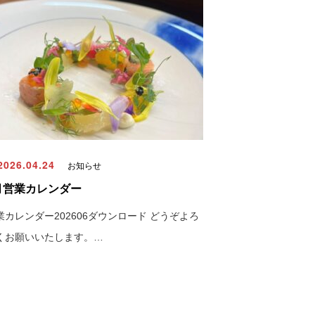
026.04.24
お知らせ
月営業カレンダー
業カレンダー202606ダウンロード どうぞよろ
くお願いいたします。…