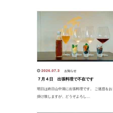
2026.07.3
お知らせ
７月４日 出張料理で不在です
明日は終日山中湖に出張料理です。 ご迷惑をお
掛け致しますが、どうぞよろし…