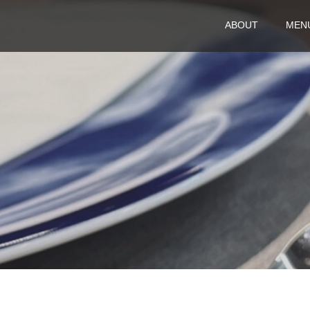
ABOUT
MEN