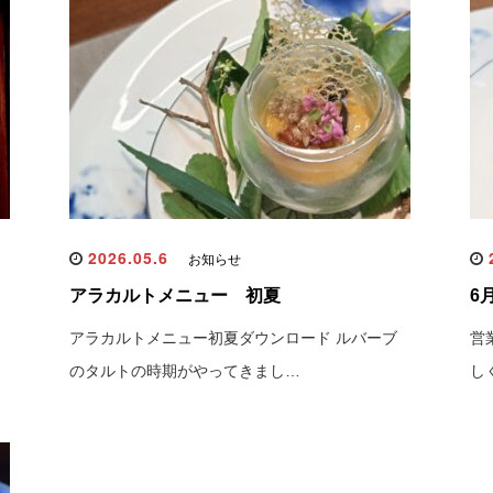
2026.05.6
2
お知らせ
アラカルトメニュー 初夏
6
アラカルトメニュー初夏ダウンロード ルバーブ
営
のタルトの時期がやってきまし…
し