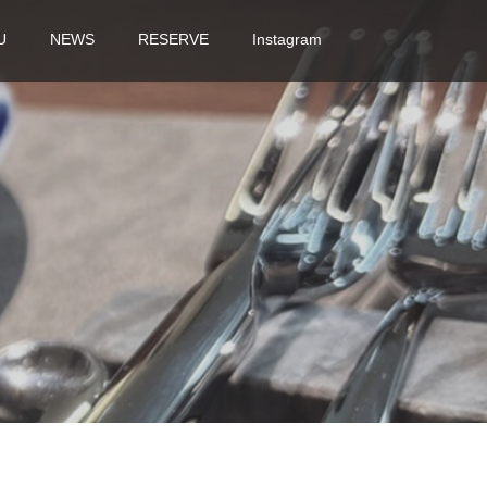
U
NEWS
RESERVE
Instagram