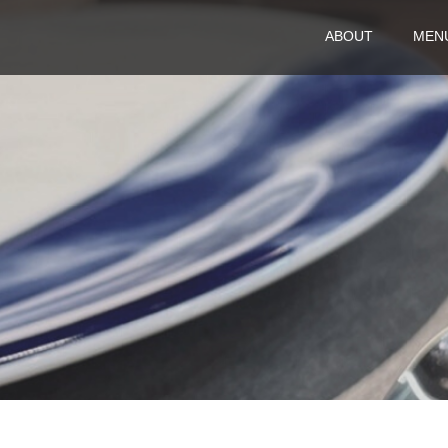
ABOUT
MEN