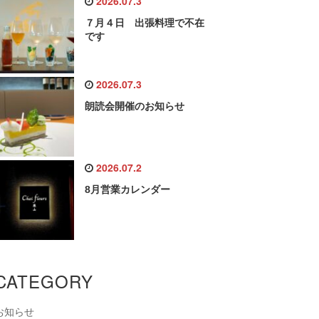
2026.07.3
７月４日 出張料理で不在
です
2026.07.3
朗読会開催のお知らせ
2026.07.2
8月営業カレンダー
CATEGORY
お知らせ