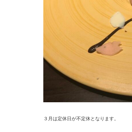
３月は定休日が不定休となります。