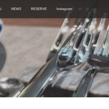
U
NEWS
RESERVE
Instagram