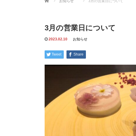
お知らせ
3月の営業日について
3月の営業日について
2023.02.10
お知らせ
Tweet
Share