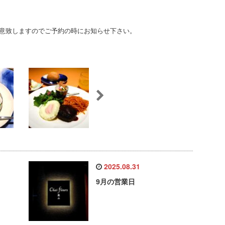
意致しますのでご予約の時にお知らせ下さい。
2025.08.31
9月の営業日