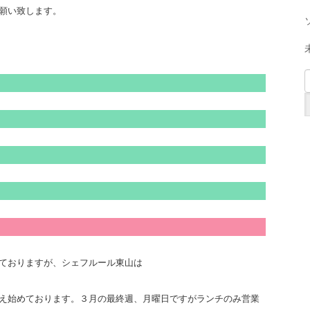
願い致します。
ておりますが、シェフルール東山は
え始めております。３月の最終週、月曜日ですがランチのみ営業