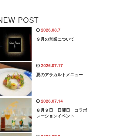
NEW POST
2026.08.7
９月の営業について
2026.07.17
夏のアラカルトメニュー
2026.07.14
８月９日 日曜日 コラボ
レーションイベント