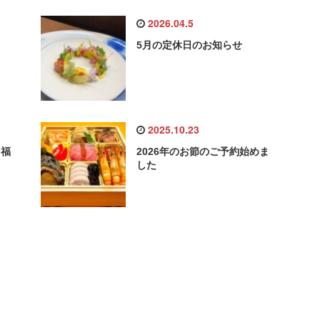
2026.04.5
5月の定休日のお知らせ
2025.10.23
ュ福
2026年のお節のご予約始めま
した