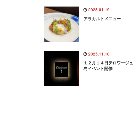
2025.01.19
アラカルトメニュー
2025.11.18
１２月１４日テロワージ
島イベント開催