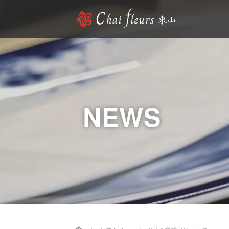
NEWS
Home